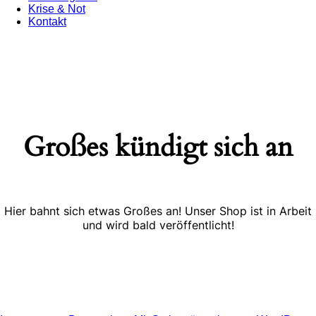
Krise & Not
Kontakt
Großes kündigt sich an
Hier bahnt sich etwas Großes an! Unser Shop ist in Arbeit
und wird bald veröffentlicht!