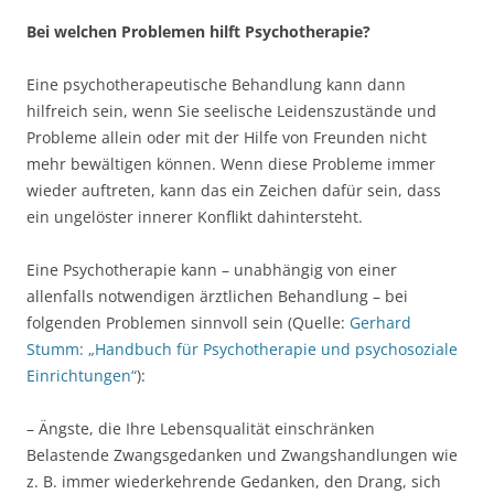
Bei welchen Problemen hilft Psychotherapie?
Eine psychotherapeutische Behandlung kann dann
hilfreich sein, wenn Sie seelische Leidenszustände und
Probleme allein oder mit der Hilfe von Freunden nicht
mehr bewältigen können. Wenn diese Probleme immer
wieder auftreten, kann das ein Zeichen dafür sein, dass
ein ungelöster innerer Konflikt dahintersteht.
Eine Psychotherapie kann – unabhängig von einer
allenfalls notwendigen ärztlichen Behandlung – bei
folgenden Problemen sinnvoll sein (Quelle:
Gerhard
Stumm: „Handbuch für Psychotherapie und psychosoziale
Einrichtungen“
):
– Ängste, die Ihre Lebensqualität einschränken
Belastende Zwangsgedanken und Zwangshandlungen wie
z. B. immer wiederkehrende Gedanken, den Drang, sich