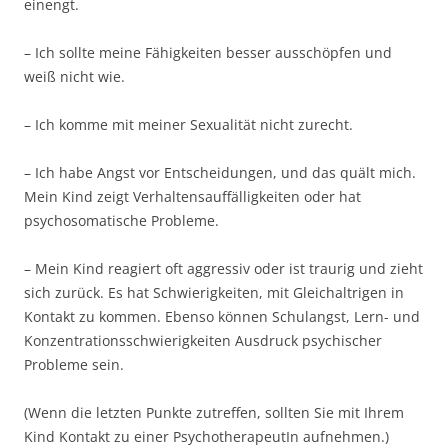
einengt.
– Ich sollte meine Fähigkeiten besser ausschöpfen und
weiß nicht wie.
– Ich komme mit meiner Sexualität nicht zurecht.
– Ich habe Angst vor Entscheidungen, und das quält mich.
Mein Kind zeigt Verhaltensauffälligkeiten oder hat
psychosomatische Probleme.
– Mein Kind reagiert oft aggressiv oder ist traurig und zieht
sich zurück. Es hat Schwierigkeiten, mit Gleichaltrigen in
Kontakt zu kommen. Ebenso können Schulangst, Lern- und
Konzentrationsschwierigkeiten Ausdruck psychischer
Probleme sein.
(Wenn die letzten Punkte zutreffen, sollten Sie mit Ihrem
Kind Kontakt zu einer PsychotherapeutIn aufnehmen.)