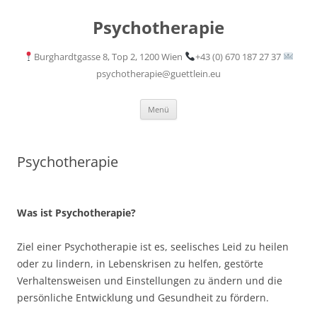
Psychotherapie
Burghardtgasse 8, Top 2, 1200 Wien
+43 (0) 670 187 27 37
psychotherapie@guettlein.eu
Menü
Psychotherapie
Was ist Psychotherapie?
Ziel einer Psychotherapie ist es, seelisches Leid zu heilen
oder zu lindern, in Lebenskrisen zu helfen, gestörte
Verhaltensweisen und Einstellungen zu ändern und die
persönliche Entwicklung und Gesundheit zu fördern.