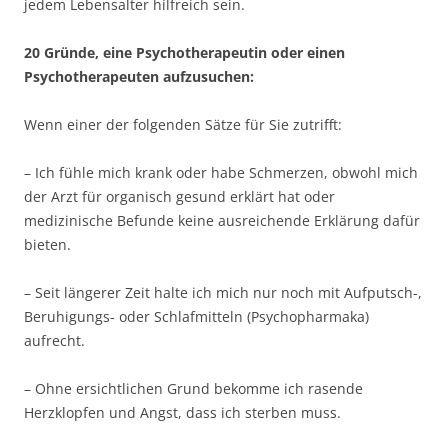
jedem Lebensalter hilfreich sein.
20 Gründe, eine Psychotherapeutin oder einen
Psychotherapeuten aufzusuchen:
Wenn einer der folgenden Sätze für Sie zutrifft:
– Ich fühle mich krank oder habe Schmerzen, obwohl mich
der Arzt für organisch gesund erklärt hat oder
medizinische Befunde keine ausreichende Erklärung dafür
bieten.
– Seit längerer Zeit halte ich mich nur noch mit Aufputsch-,
Beruhigungs- oder Schlafmitteln (Psychopharmaka)
aufrecht.
– Ohne ersichtlichen Grund bekomme ich rasende
Herzklopfen und Angst, dass ich sterben muss.