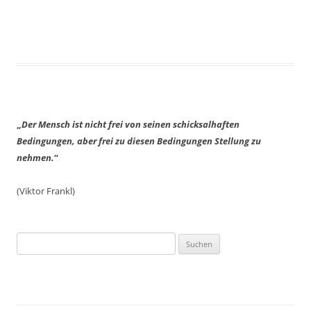
„
Der Mensch ist nicht frei
von seinen schicksalhaften
Bedingungen, aber frei zu diesen Bedingungen
Stellung zu
nehmen.
“
(Viktor Frankl)