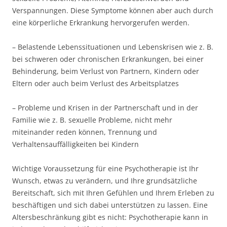
Verspannungen. Diese Symptome können aber auch durch
eine körperliche Erkrankung hervorgerufen werden.
– Belastende Lebenssituationen und Lebenskrisen wie z. B.
bei schweren oder chronischen Erkrankungen, bei einer
Behinderung, beim Verlust von Partnern, Kindern oder
Eltern oder auch beim Verlust des Arbeitsplatzes
– Probleme und Krisen in der Partnerschaft und in der
Familie wie z. B. sexuelle Probleme, nicht mehr
miteinander reden können, Trennung und
Verhaltensauffälligkeiten bei Kindern
Wichtige Voraussetzung für eine Psychotherapie ist Ihr
Wunsch, etwas zu verändern, und Ihre grundsätzliche
Bereitschaft, sich mit Ihren Gefühlen und Ihrem Erleben zu
beschäftigen und sich dabei unterstützen zu lassen. Eine
Altersbeschränkung gibt es nicht: Psychotherapie kann in