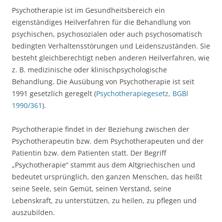
Psychotherapie ist im Gesundheitsbereich ein
eigenständiges Heilverfahren für die Behandlung von
psychischen, psychosozialen oder auch psychosomatisch
bedingten Verhaltensstörungen und Leidenszuständen. Sie
besteht gleichberechtigt neben anderen Heilverfahren, wie
z. B. medizinische oder klinischpsychologische
Behandlung. Die Ausübung von Psychotherapie ist seit
1991 gesetzlich geregelt (
Psychotherapiegesetz, BGBl
1990/361
).
Psychotherapie findet in der Beziehung zwischen der
Psychotherapeutin bzw. dem Psychotherapeuten und der
Patientin bzw. dem Patienten statt. Der Begriff
„Psychotherapie“ stammt aus dem Altgriechischen und
bedeutet ursprünglich, den ganzen Menschen, das heißt
seine Seele, sein Gemüt, seinen Verstand, seine
Lebenskraft, zu unterstützen, zu heilen, zu pflegen und
auszubilden.