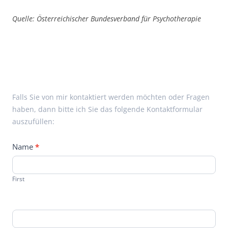
Quelle: Österreichischer Bundesverband für Psychotherapie
Contact
Falls Sie von mir kontaktiert werden möchten oder Fragen
Us
haben, dann bitte ich Sie das folgende Kontaktformular
auszufüllen:
Name
*
First