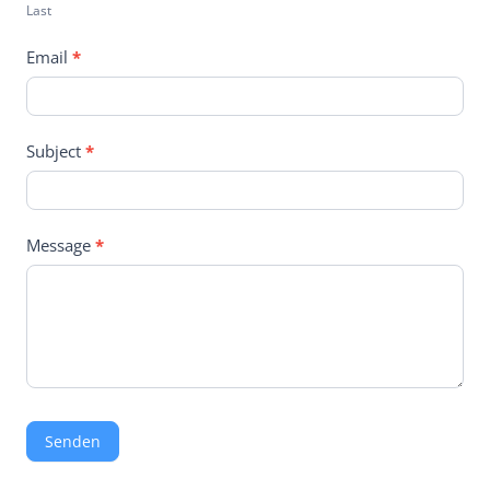
Last
Email
*
Subject
*
Message
*
Senden